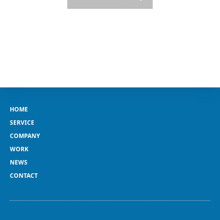
HOME
SERVICE
COMPANY
WORK
NEWS
CONTACT